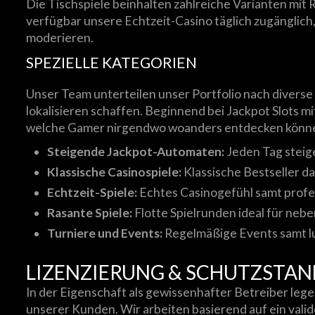
Die Tischspiele beinhalten zahlreiche Varianten mit R
verfügbar unsere Echtzeit-Casino täglich zugänglich, 
moderieren.
SPEZIELLE KATEGORIEN
Unser Team unterteilen unser Portfolio nach diverse
lokalisieren schaffen. Beginnend bei Jackpot Slots m
welche Gamer nirgendwo woanders entdecken könn
Steigende Jackpot-Automaten:
Jeden Tag steig
Klassische Casinospiele:
Klassische Bestseller d
Echtzeit-Spiele:
Echtes Casinogefühl samt profe
Rasante Spiele:
Flotte Spielrunden ideal für neb
Turniere und Events:
Regelmäßige Events samt l
LIZENZIERUNG & SCHUTZSTA
In der Eigenschaft als gewissenhafter Betreiber lege
unserer Kunden. Wir arbeiten basierend auf ein valid