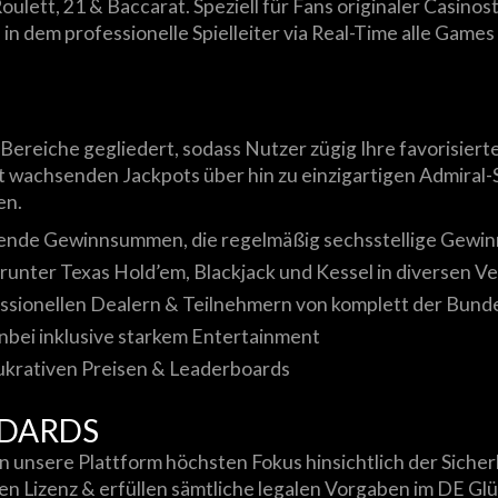
oulett, 21 & Baccarat. Speziell für Fans originaler Casino
in dem professionelle Spielleiter via Real-Time alle Games
 Bereiche gegliedert, sodass Nutzer zügig Ihre favorisier
it wachsenden Jackpots über hin zu einzigartigen Admiral-
en.
ende Gewinnsummen, die regelmäßig sechsstellige Gewin
arunter Texas Hold’em, Blackjack und Kessel in diversen V
ssionellen Dealern & Teilnehmern von komplett der Bund
enbei inklusive starkem Entertainment
ukrativen Preisen & Leaderboards
NDARDS
n unsere Plattform höchsten Fokus hinsichtlich der Sicher
en Lizenz & erfüllen sämtliche legalen Vorgaben im DE Gl