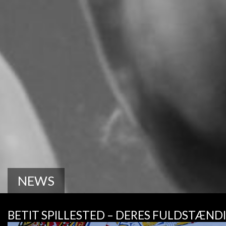
NEWS
BETIT SPILLESTED – DERES FULDSTÆND