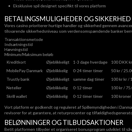
Eksklusive spil designet specifikt til vores platform
BETALINGSMULIGHEDER OG SIKKERHED
Vores casino prioriterer hurtige handler og sikkerhed gennem avancere
tilsvarende sikkerhedsniveau som verdensomspændende banker benytte
Transaktionsmetode
Indsætningstid
Hævningstid
Minimum/Maksimum beløb
Kreditkort
Øjeblikkeligt
1-3 dage hverdage
100 DKK kr 
MobilePay Danmark
Øjeblikkelig
0-24 timer timer
50 kr / 25.
Trustly bank
Øjeblikkeligt
samme dag timer
100 kr kr / 
Neteller
Øjeblikkelig
0-12 timer
100 kr / 75
Skrill wallet
Øjeblikkelig
0-12 timer timer
100 kroner 
Vort platform er godkendt og reguleret af Spillemyndigheden i Danmark
revisorer for at garantere, at returprocenter og tilfældighedsgenerato
BELØNNINGER OG TILBUDSAKTIONER
Betit platformen tilbyder et organiseret bonusprogram udviklet til s