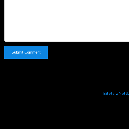
BitStarz Nettb