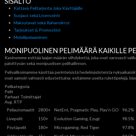
SISÄLTÖ
Kattava Pelitarjonta Joka Käyttäjälle
Suojaus sekä Lisensointi
Maksutavat sekä Rahansiirrot
Tarjoukset & Promootiot
Mobiilipelaaminen
MONIPUOLINEN PELIMÄÄRÄ KAIKILLE P
Kasinomme esittää laajan määrän viihdykettä, joka ovat varovasti valikoi
päivittyvän sekä monipuolisen pelihallinnon.
Pelivalikoimamme käsittää perinteisistä hedelmäsloteista nykyaikaisiin 
ovat samoin vahvasti edustettuina: esitämme useita rulettipelejä, blac
Pelikategoria
Pelit
Parhaat Toimittajat
Avg. RTP
Peliautomaatit
2800+
NetEnt, Pragmatic Play, Play’n GO
96.2%
Livepelit
150+
Evolution Gaming, Ezugi
98.5%
Pöytäpelit
180+
Microgaming, Red Tiger
97.8%