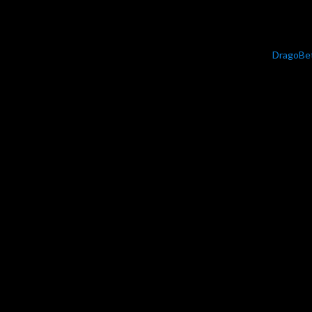
DragoBet