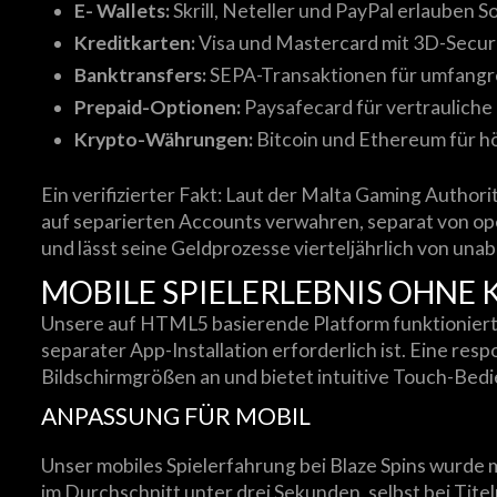
E- Wallets:
Skrill, Neteller und PayPal erlauben
Kreditkarten:
Visa und Mastercard mit 3D-Secure
Banktransfers:
SEPA-Transaktionen für umfangr
Prepaid-Optionen:
Paysafecard für vertraulich
Krypto-Währungen:
Bitcoin und Ethereum für h
Ein verifizierter Fakt: Laut der Malta Gaming Authorit
auf separierten Accounts verwahren, separat von oper
und lässt seine Geldprozesse vierteljährlich von una
MOBILE SPIELERLEBNIS OHNE
Unsere auf HTML5 basierende Platform funktioniert 
separater App-Installation erforderlich ist. Eine res
Bildschirmgrößen an und bietet intuitive Touch-Bedi
ANPASSUNG FÜR MOBIL
Unser mobiles Spielerfahrung bei Blaze Spins wurde 
im Durchschnitt unter drei Sekunden, selbst bei Tite