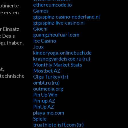
ethereumcode.io
utinierte
Games
e ersten
gigaspinz-casino-nederland.nl
gigaspinz-live-casino.nl
Giochi
r Einsatz
guangzhoufuari.com
e Deals
Ice Casino
sguthaben,
Jeux
kinderyoga-onlinebuch.de
krasnogvardeiskoe.ru (ru)
Monthly Market Stats
t,
Mostbet AZ
 technische
Olga Turkey (tr)
ombt.ru (ru)
outmedia.org
Pin Up Win
Pin-up AZ
PinUp AZ
playa-mo.com
Spiele
truathlete-isff.com (tr)