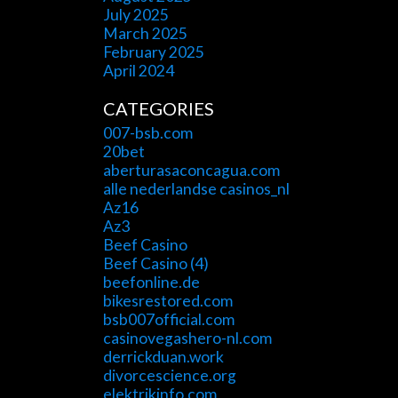
July 2025
March 2025
February 2025
April 2024
CATEGORIES
007-bsb.com
20bet
aberturasaconcagua.com
alle nederlandse casinos_nl
Az16
Az3
Beef Casino
Beef Casino (4)
beefonline.de
bikesrestored.com
bsb007official.com
casinovegashero-nl.com
derrickduan.work
divorcescience.org
elektrikinfo.com