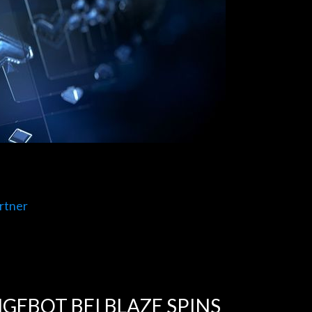
rtner
EBOT BEI BLAZE SPINS