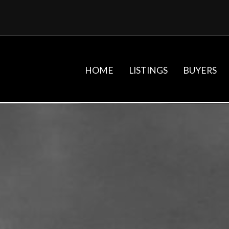
HOME
LISTINGS
BUYERS