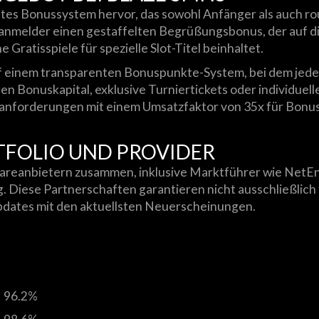
tes Bonussystem hervor, das sowohl Anfänger als auch ro
nmelder einen gestaffelten Begrüßungsbonus, der auf di
 Gratisspiele für spezielle Slot-Titel beinhaltet.
f einem transparenten Bonuspunkte-System, bei dem jede
n Bonuskapital, exklusive Turniertickets oder individuell
tanforderungen mit einem Umsatzfaktor von 35x für Bonu
TFOLIO UND PROVIDER
wareanbietern zusammen, inklusive Marktführer wie NetEn
. Diese Partnerschaften garantieren nicht ausschließlich
pdates mit den aktuellsten Neuerscheinungen.
96.2%