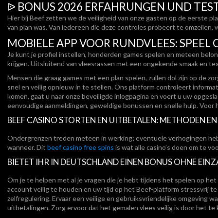
ᐉ BONUS 2026 ERFAHRUNGEN UND TES
Hier bij Beef zetten we de veiligheid van onze gasten op de eerste p
van plan was. Van iedereen die deze controles probeert te omzeilen,
MOBIELE APP VOOR RUNDVLEES: SPEEL 
Je kunt je profiel instellen, honderden games spelen en meteen beloni
krijgen. Uitsluitend van vleesrassen met een ongekende smaak en tex
Mensen die graag games met een plan spelen, zullen dol zijn op de zo
snel en veilig opnieuw in te stellen. Ons platform controleert inform
komen, gaat u naar onze beveiligde inlogpagina en voert u uw opges
eenvoudige aanmeldingen, geweldige bonussen en snelle hulp. Voor h
BEEF CASINO STORTEN EN UITBETALEN: METHODEN EN
Ondergrenzen treden meteen in werking; eventuele verhogingen hebben
wanneer. Dit
beef casino free spins
is wat alle casino’s doen om te 
BIETET IHR IN DEUTSCHLAND EINEN BONUS OHNE EIN
Om je te helpen met al je vragen die je hebt tijdens het spelen op het
account veilig te houden en uw tijd op het Beef-platform stressvrij 
zelfregulering. Ervaar een veilige en gebruiksvriendelijke omgeving w
uitbetalingen. Zorg ervoor dat het gemalen vlees veilig is door het te