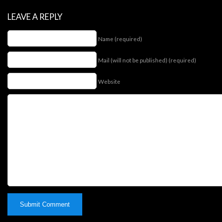
LEAVE A REPLY
Name (required)
Mail (will not be published) (required)
Website