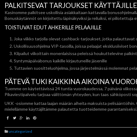
PALKITSEVAT TARJOUKSET KÄYTTÄJILLE
Kasinomme palkitsee uskollisia asiakkaitaan kattavalla bonusohjelmalla
Bonuskäytännöt on kirjoitettu läpinäkyviksi ja reiluiksi, ei piilotettuja e
TOISTUVAT EDUT AHKERILLE PELAAJILLE
Joka viikko tarjolla olevat cashback-tarjoukset, jotka palauttavat os
Uskollisuusohjelma VIP-tasoilla, joissa pelaajat eksklusiiviset bon
Kilpailut viikoittain monenlaisissa peleissä houkuttelevine palki
Syntymäpäiväbonus kaikille kirjautuneille jäsenille
Tuttavien suositteluohjelma, jossa järjestelmässä molemmat pela
PÄTEVÄ TUKI KAIKKINA AIKOINA VUOR
Tuemme on käytettävissä 24 tuntia vuorokaudessa, 7 päivänä viikossa 
Pikaviestipalvelu tarjoaa välittömän yhteyden, kun taas sähköposti s
UKK -osiomme kattaa laajan määrän aiheita maksuista pelisääntöihin
mielellämme käyttäjiltämme palautetta tuotteidemme parantamiseksi. 
uncategorized