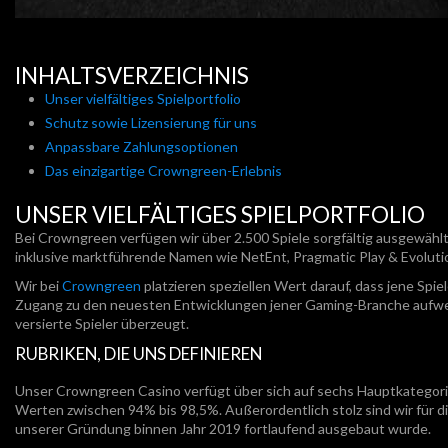
INHALTSVERZEICHNIS
Unser vielfältiges Spielportfolio
Schutz sowie Lizensierung für uns
Anpassbare Zahlungsoptionen
Das einzigartige Crowngreen-Erlebnis
UNSER VIELFÄLTIGES SPIELPORTFOLIO
Bei Crowngreen verfügen wir über 2.500 Spiele sorgfältig ausgewählt,
inklusive marktführende Namen wie NetEnt, Pragmatic Play & Evolutio
Wir bei
Crowngreen
platzieren speziellen Wert darauf, dass jene Spi
Zugang zu den neuesten Entwicklungen jener Gaming-Branche aufweist.
versierte Spieler überzeugt.
RUBRIKEN, DIE UNS DEFINIEREN
Unser Crowngreen Casino verfügt über sich auf sechs Hauptkategori
Werten zwischen 94% bis 98,5%. Außerordentlich stolz sind wir für die
unserer Gründung binnen Jahr 2019 fortlaufend ausgebaut wurde.