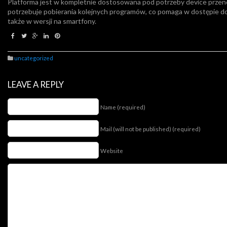
Platforma jest w kompletnie dostosowana pod potrzeby device przenoś
potrzebuje pobierania kolejnych programów, co pomaga w dostępie do r
także w wersji na smartfony.
uncategorized
LEAVE A REPLY
Name (required)
Mail (will not be published) (required)
Website