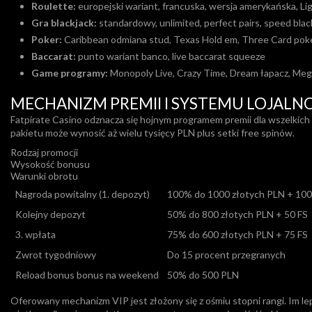
Roulette:
europejski wariant, francuska, wersja amerykańska, Li
Gra blackjack:
standardowy, unlimited, perfect pairs, speed blac
Poker:
Caribbean odmiana stud, Texas Hold em, Three Card pok
Baccarat:
punto wariant banco, live baccarat squeeze
Game programy:
Monopoly Live, Crazy Time, Dream łapacz, Mega
MECHANIZM PREMII I SYSTEMU LOJALN
Fatpirate Casino odznacza się hojnym programem premii dla wszelkic
pakietu może wynosić aż wielu tysięcy PLN plus setki free spinów.
Rodzaj promocji
Wysokość bonusu
Warunki obrotu
Nagroda powitalny (1. depozyt)
100% do 1000 złotych PLN + 100
Kolejny depozyt
50% do 800 złotych PLN + 50 FS
3. wpłata
75% do 600 złotych PLN + 75 FS
Zwrot tygodniowy
Do 15 procent przegranych
Reload bonus bonus na weekend
50% do 500 PLN
Oferowany mechanizm VIP jest złożony się z ośmiu stopni rangi. Im l