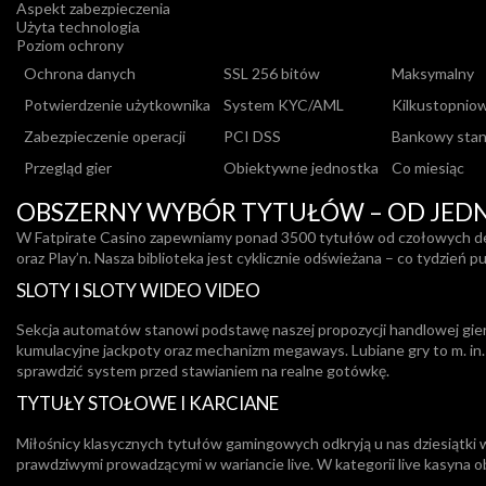
Aspekt zabezpieczenia
Użyta technologiа
Poziom ochrony
Ochrona danych
SSL 256 bitów
Maksymalny
Potwierdzenie użytkownika
System KYC/AML
Kilkustopnio
Zabezpieczenie operacji
PCI DSS
Bankowy stan
Przegląd gier
Obiektywne jednostka
Co miesiąc
OBSZERNY WYBÓR TYTUŁÓW – OD JED
W Fatpirate Casino zapewniamy ponad 3500 tytułów od czołowych dew
oraz Play’n. Nasza biblioteka jest cyklicznie odświeżana – co tydzień 
SLOTY I SLOTY WIDEO VIDEO
Sekcja automatów stanowi podstawę naszej propozycji handlowej gier
kumulacyjne jackpoty oraz mechanizm megaways. Lubiane gry to m. in
sprawdzić system przed stawianiem na realne gotówkę.
TYTUŁY STOŁOWE I KARCIANE
Miłośnicy klasycznych tytułów gamingowych odkryją u nas dziesiątki we
prawdziwymi prowadzącymi w wariancie live. W kategorii live kasyna 