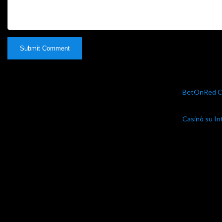
BetOnRed Ca
Casinò su In