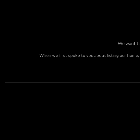
We cannot express enough our appreciation the work and dedication t
to eliminat