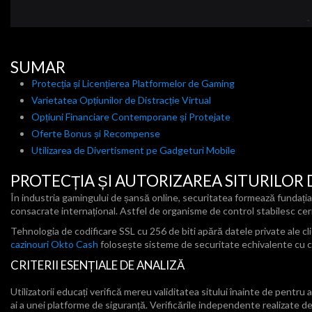
SUMAR
Protecția și Licențierea Platformelor de Gaming
Varietatea Opțiunilor de Distracție Virtual
Opțiuni Financiare Contemporane și Protejate
Oferte Bonus și Recompense
Utilizarea de Divertisment pe Gadgeturi Mobile
PROTECȚIA ȘI AUTORIZAREA SITURILOR
În industria gamingului de șansă online, securitatea formează fundația 
consacrate internațional. Astfel de organisme de control stabilesc cerin
Tehnologia de codificare SSL cu 256 de biti apără datele private ale c
cazinouri Okto Cash
folosește sisteme de securitate echivalente cu cele 
CRITERII ESENȚIALE DE ANALIZĂ
Utilizatorii educați verifică mereu validitatea sitului înainte de pentru a
ai a unei platforme de siguranță. Verificările independente realizate de 