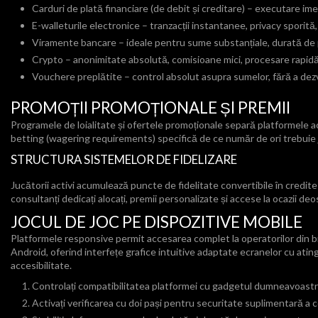
Carduri de plată financiare (de debit și creditare) – executare im
E-walleturile electronice – tranzacții instantanee, privacy sporit
Viramente bancare – ideale pentru sume substanțiale, durată de p
Crypto – anonimitate absolută, comisioane mici, procesare rapidă 
Vouchere preplătite – control absolut asupra sumelor, fără a dezv
PROMOȚII PROMOȚIONALE ȘI PREMII
Programele de loialitate și ofertele promoționale separă platformele a
betting (wagering requirements) specifică de ce număr de ori trebuie 
STRUCTURA SISTEMELOR DE FIDELIZARE
Jucătorii activi acumulează puncte de fidelitate convertibile în credit
consultanți dedicați alocați, premii personalizate și accese la ocazii de
JOCUL DE JOC PE DISPOZITIVE MOBILE
Platformele responsive permit accesarea complet la operatorilor din br
Android, oferind interfețe grafice intuitive adaptate ecranelor cu ating
accesibilitate.
Controlați compatibilitatea platformei cu gadgetul dumneavoastr
Activați verificarea cu doi pași pentru securitate suplimentară a 