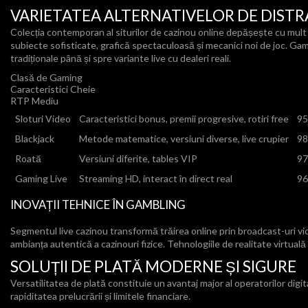
VARIETATEA ALTERNATIVELOR DE DISTR
Colecția contemporan al siturilor de cazinou online depășește cu mult mai
subiecte sofisticate, grafică spectaculoasă și mecanici noi de joc. Gamu
tradiționale până și spre variante live cu dealeri reali.
Clasă de Gaming
Caracteristici Cheie
RTP Mediu
Sloturi Video
Caracteristici bonus, premii progresive, rotiri free
9
Blackjack
Metode matematice, versiuni diverse, live crupier
98
Roată
Versiuni diferite, tables VIP
97
Gaming Live
Streaming HD, interact în direct real
9
INOVAȚII TEHNICE ÎN GAMBLING
Segmentul live cazinou transformă trăirea online prin broadcast-uri video
ambianța autentică a cazinouri fizice. Tehnologiile de realitate virtual
SOLUȚII DE PLATĂ MODERNE ȘI SIGURE
Versatilitatea de plată constituie un avantaj major al operatorilor digit
rapiditatea prelucrării și limitele financiare.