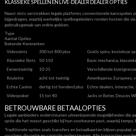
KLASSIEKE SPELLEN EN LIVE-DEALER DEALER OPTIES
Naast slots verstrekken legale platforms conventionele kansspelen zo
bijgedragen, waarbij werkelijke spelbegeleiders ronden hosten die v
gebruiksgemak van online gokken.
Type
Aantal Opties
Bekende Kenmerken
Videoslots
300 tot 800 plus
Gratis spins, kosteloze 
Klassieke Slots
50-150
Basic mechanica, klassiek
Eenentwintig
10-25
Verschillende inzetgren
Roulette
acht tot twintig
Amerikaanse, Europees, ve
Echte Casino
dertig tot honderd plus
Echte dealers, interactie,
Videopoker
15 tot 40
Jacks or Beter, Deuces Wi
BETROUWBARE BETAALOPTIES
Legale aanbieders ondersteunen uiteenlopende mogelijkheden die aan
optie die het meest geschikt bij hun voorkeuren past, waarbij tempo, 
Traditionele opties zoals transfers en betaalkaarten blijven populair, 
vouchers discretie en controle ondersteunen. Alle transacties worden