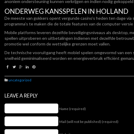
anoniem ondersteuning kunnen verkrijgen en indien nodig gekoppeld 
ONDERWEG KANSSPELEN IN HOLLAND
De meeste van gokkers opent vergunde casino’s heden ten dage via s
programma’s te maken die de totale features van de computer-versie
Mobile platforms leveren dezelfde beveiligingsniveaus als desktop, 
spellen uitproberen en uitbetalingen indienen met dezelfde betrouwb
promotie wel conform de wettelijke grenzen moet vallen.
De technische vooruitgang heeft mobiel spelen omgevormd van een si
snelheid geminimaliseerd worden en energieverbruik efficiënt geman
uncategorized
LEAVE A REPLY
Name (required)
Mail (will not be published) (required)