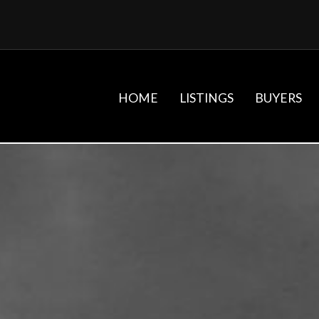
HOME
LISTINGS
BUYERS