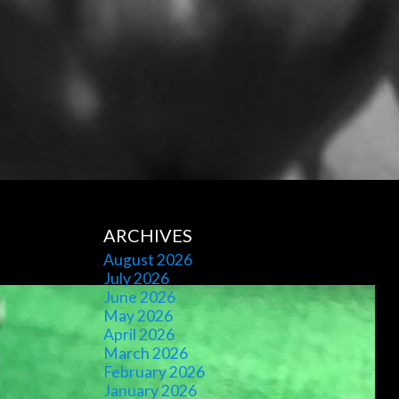
ARCHIVES
August 2026
July 2026
June 2026
May 2026
April 2026
March 2026
February 2026
January 2026