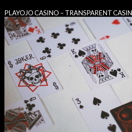
PLAYOJO CASINO – TRANSPARENT CAS