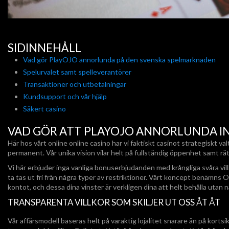
SIDINNEHÅLL
Vad gör PlayOJO annorlunda på den svenska spelmarknaden
Spelurvalet samt spelleverantörer
Transaktioner och utbetalningar
Kundsupport och vår hjälp
Säkert casino
VAD GÖR ATT PLAYOJO ANNORLUNDA 
Här hos vårt online online casino har vi faktiskt casinot strategiskt va
permanent. Vår unika vision vilar helt på fullständig öppenhet samt rä
Vi här erbjuder inga vanliga bonuserbjudanden med krångliga svåra villk
ta tas ut fri från några typer av restriktioner. Vårt koncept benämns 
kontot, och dessa dina vinster är verkligen dina att helt behålla utan 
TRANSPARENTA VILLKOR SOM SKILJER UT OSS ÅT ÅT
Vår affärsmodell baseras helt på varaktig lojalitet snarare än på kortsi