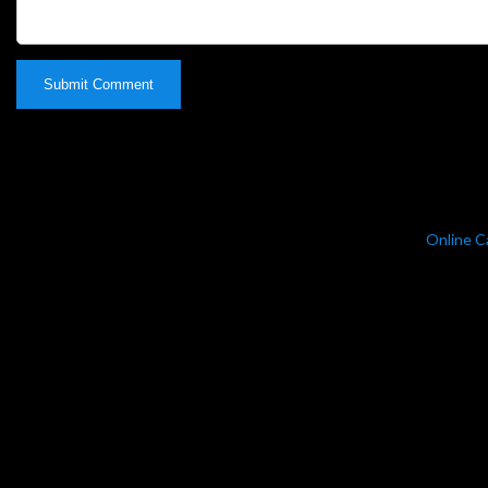
Online C