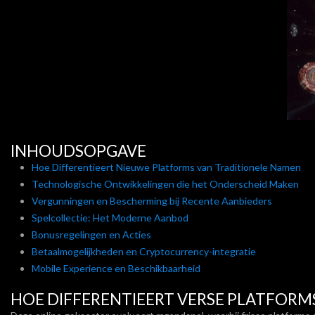
INHOUDSOPGAVE
Hoe Differentieert Nieuwe Platforms van Traditionele Namen
Technologische Ontwikkelingen die het Onderscheid Maken
Vergunningen en Bescherming bij Recente Aanbieders
Spelcollectie: Het Moderne Aanbod
Bonusregelingen en Acties
Betaalmogelijkheden en Cryptocurrency-integratie
Mobile Experience en Beschikbaarheid
HOE DIFFERENTIEERT VERSE PLATFORM