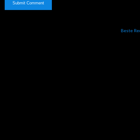
Beste Re