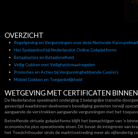
OVERZICHT
Regelgeving en Vergunningen voor deze Nationale Kansspelmar
Het Spelaanbod bij Nederlandse Online Gokplatforms
Betaalopties en Betaalsnelheid
Veilig Gokken met Veiligheidsmaatregelen
Promoties en Acties bij Vergunninghebbende Casino’s
Mobiel Gokken en Toegankelijkheid
WETGEVING MET CERTIFICATEN BINNE
De Nederlandse speelmarkt onderging 1 belangrijke transitie doorg
gevestigd waarbinnen deelnemers beveiliging genieten terwijl operat
aangaande de verstrekken aangaande vergunningen met het toepasse
Betreffende virtuele gokplatforms blijft het bemachtigen van ‘n bin
economische plus operationele eisen. Dit bevat de integreren van kra
het Toezichthouder sinds de markttoetreding meer als vijfendertig cer