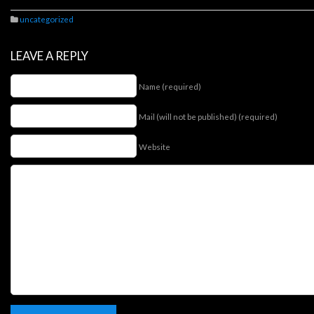
uncategorized
LEAVE A REPLY
Name (required)
Mail (will not be published) (required)
Website