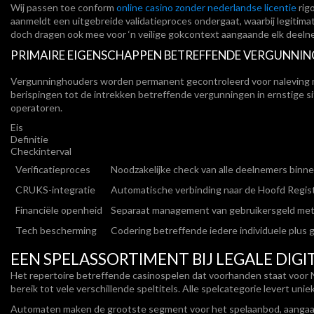
Wij passen toe conform
online casino zonder nederlandse licentie
rigo
aanmeldt een uitgebreide validatieproces ondergaat, waarbij legitima
doch dragen ook mee voor ‘n veilige gokcontext aangaande elk deeln
PRIMAIRE EIGENSCHAPPEN BETREFFENDE VERGUNNI
Vergunninghouders worden permanent gecontroleerd voor naleving met
berispingen tot de intrekken betreffende vergunningen in ernstige si
operatoren.
Eis
Definitie
Checkinterval
Verificatieproces
Noodzakelijke check van alle deelnemers binn
CRUKS-integratie
Automatische verbinding naar de Hoofd Regist
Financiële openheid
Separaat management van gebruikersgeld met 
Tech bescherming
Codering betreffende iedere individuele plus g
EEN SPELASSORTIMENT BIJ LEGALE DIGI
Het repertoire betreffende casinospelen dat voorhanden staat voor N
bereik tot vele verschillende speltitels. Alle spelcategorie levert uni
Automaten maken de grootste segment voor het spelaanbod, aangaand