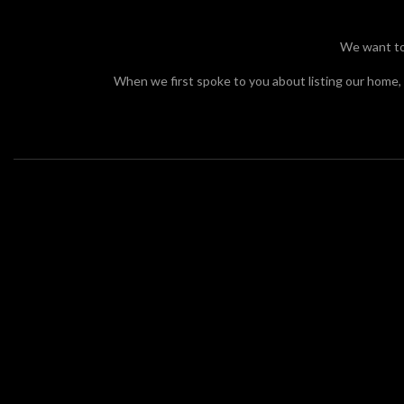
We cannot express enough our appreciation the work and dedication t
to eliminat