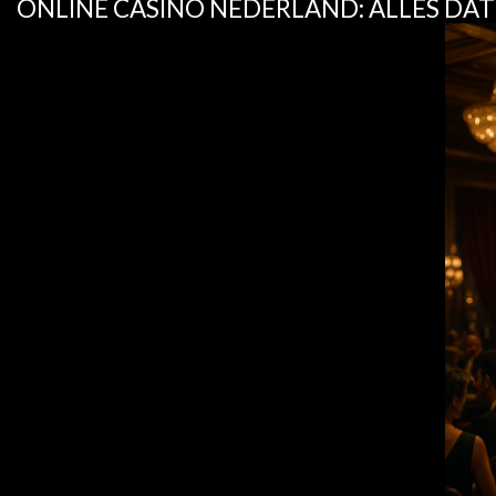
ONLINE CASINO NEDERLAND: ALLES DA